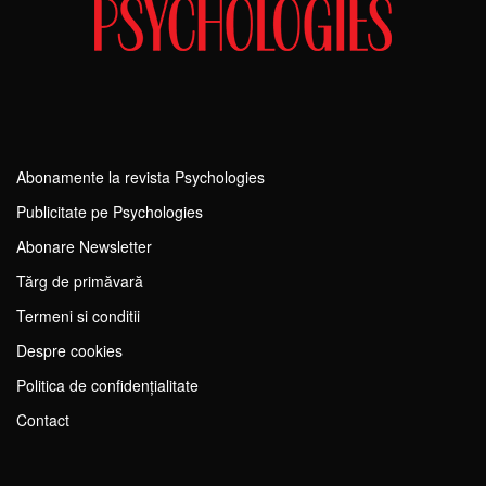
Abonamente la revista Psychologies
Publicitate pe Psychologies
Abonare Newsletter
Tărg de primăvară
Termeni si conditii
Despre cookies
Politica de confidențialitate
Contact