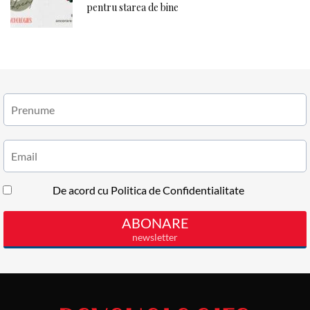
pentru starea de bine