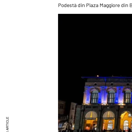
Podestà din Piaza Maggiore din Bo