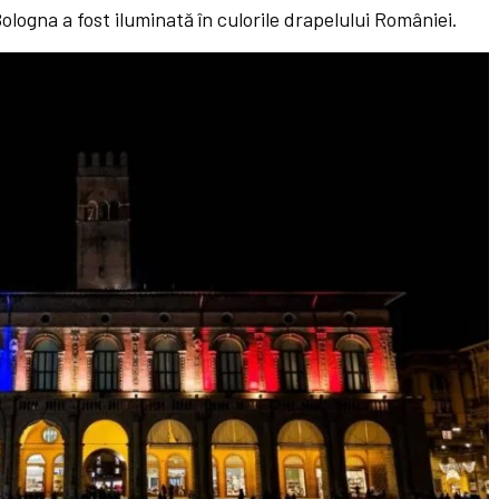
logna a fost iluminată în culorile drapelului României.