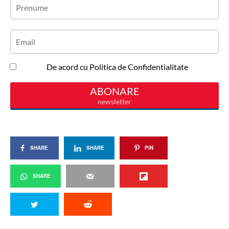
SHARE
SHARE
PIN
SHARE