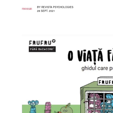
BY
REVISTA PSYCHOLOGIES
28 SEPT. 2021