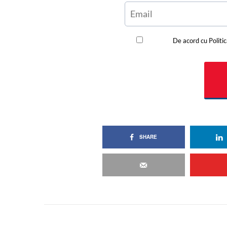
SHARE