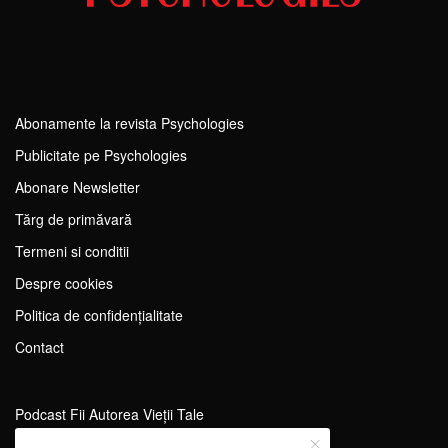
Abonamente la revista Psychologies
Publicitate pe Psychologies
Abonare Newsletter
Tărg de primăvară
Termeni si conditii
Despre cookies
Politica de confidențialitate
Contact
Podcast Fii Autorea Vieții Tale
Evenimente Fii Autoarea Vieții Tale!