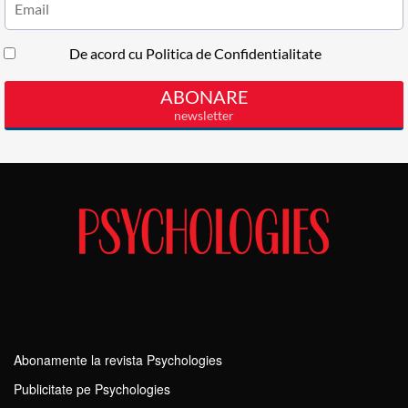
Abonamente la revista Psychologies
Publicitate pe Psychologies