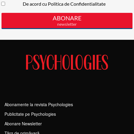
Abonamente la revista Psychologies
Publicitate pe Psychologies
Abonare Newsletter
Tărg de primăvară