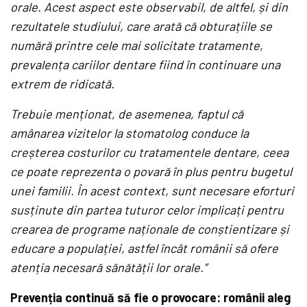
orale. Acest aspect este observabil, de altfel, și din
rezultatele studiului, care arată că obturațiile se
numără printre cele mai solicitate tratamente,
prevalența cariilor dentare fiind în continuare una
extrem de ridicată.
Trebuie menționat, de asemenea, faptul că
amânarea vizitelor la stomatolog conduce la
creșterea costurilor cu tratamentele dentare, ceea
ce poate reprezenta o povară în plus pentru bugetul
unei familii. În acest context, sunt necesare eforturi
susținute din partea tuturor celor implicați pentru
crearea de programe naționale de conștientizare și
educare a populației, astfel încât românii să ofere
atenția necesară sănătății lor orale.”
Prevenția continuă să fie o provocare: românii aleg