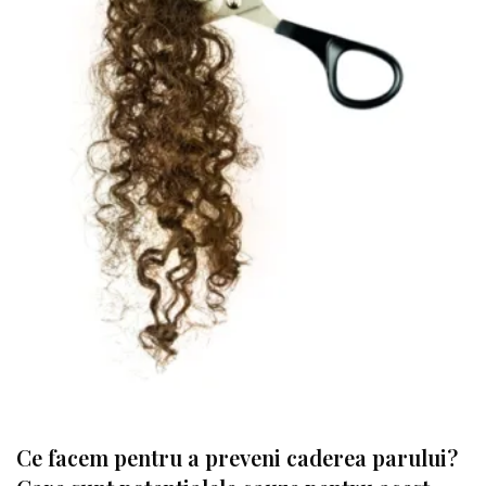
Ce facem pentru a preveni caderea parului?