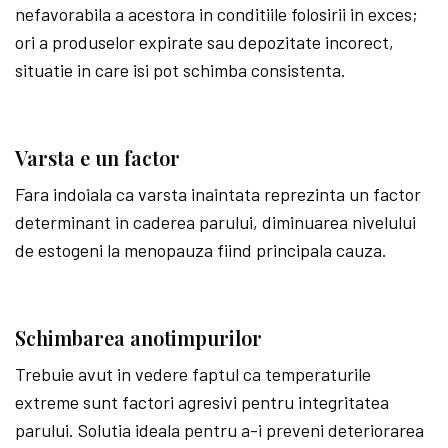
nefavorabila a acestora in conditiile folosirii in exces;
ori a produselor expirate sau depozitate incorect,
situatie in care isi pot schimba consistenta.
Varsta e un factor
Fara indoiala ca varsta inaintata reprezinta un factor
determinant in caderea parului, diminuarea nivelului
de estogeni la menopauza fiind principala cauza.
Schimbarea anotimpurilor
Trebuie avut in vedere faptul ca temperaturile
extreme sunt factori agresivi pentru integritatea
parului. Solutia ideala pentru a-i preveni deteriorarea