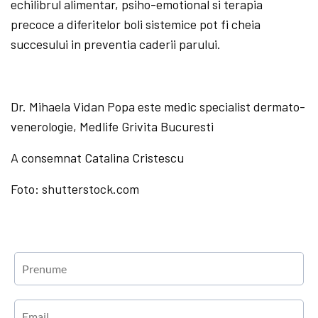
echilibrul alimentar, psiho-emotional si terapia
precoce a diferitelor boli sistemice pot fi cheia
succesului in preventia caderii parului.
Dr. Mihaela Vidan Popa este medic specialist dermato-
venerologie, Medlife Grivita Bucuresti
A consemnat Catalina Cristescu
Foto: shutterstock.com