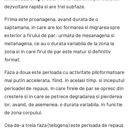
dezvoltare rapida si are trei subfaze.
Prima este proanagena, avand durata de o
saptamana, in care are loc formarea si migrarea spre
exterior a firului de par; urmata de mesanagena si
metanagena, ce au o durata variabila de la zona la
zona si in care firul de par este matur si definitiv
format.
Faza a doua este perioada cu activitate piloformatoare
mai putin accelerata, fiind, in acelasi timp, si inceputul
perioadei de repaus, in care firele de par se opresc din
crestere si in care se petrece degradarea si pierderea
lor, avand, de asemenea, o durata variabila, in functie
de zona corpului.
Cea de-a treia faza (telogena) este perioada de repaus