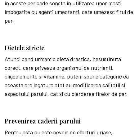
in aceste perioade consta in utilizarea unor masti
imbogatite cu agenti umectanti, care umezesc firul de
par.
Dietele stricte
Atunci cand urmam o dieta drastica, nesustinuta
corect, care priveaza organismul de nutrienti,
oligoelemente si vitamine, putem spune categoric ca
aceasta are legatura atat cu modificarea calitatii si
aspectului parului, cat si cu pierderea firelor de par.
Prevenirea caderii parului
Pentru asta nu este nevoie de eforturi uriase,