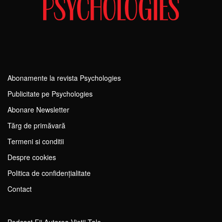
Abonamente la revista Psychologies
Publicitate pe Psychologies
Abonare Newsletter
Tărg de primăvară
Termeni si conditii
Despre cookies
Politica de confidențialitate
Contact