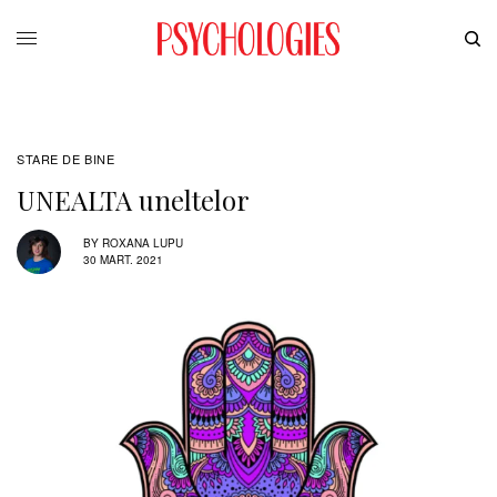
STARE DE BINE
UNEALTA uneltelor
BY
ROXANA LUPU
30 MART. 2021