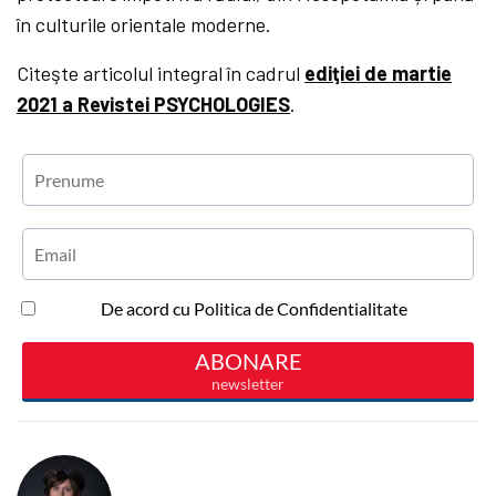
în culturile orientale moderne.
Citeşte articolul integral în cadrul
ediţiei de martie
2021 a Revistei PSYCHOLOGIES
.