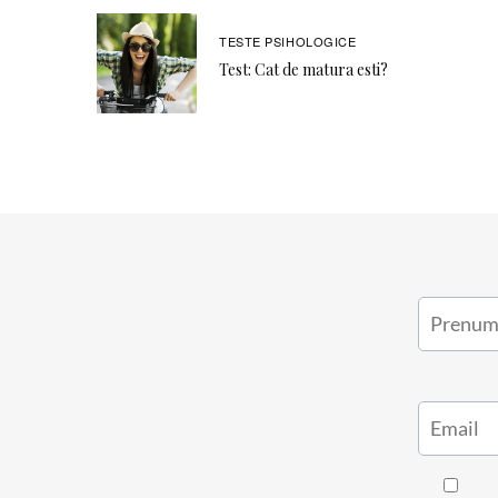
TESTE PSIHOLOGICE
Test: Cat de matura esti?