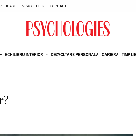
PODCAST
NEWSLETTER
CONTACT
ECHILIBRU INTERIOR
DEZVOLTARE PERSONALĂ
CARIERA
TIMP LI
r?