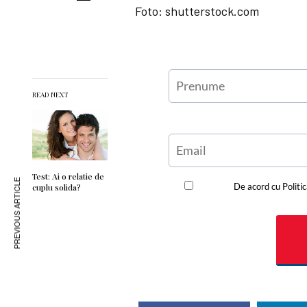
Foto: shutterstock.com
READ NEXT
Test: Ai o relatie de
PREVIOUS ARTICLE
cuplu solida?