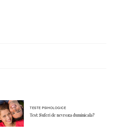
TESTE PSIHOLOGICE
Test: Suferi de nevroza duminicala?