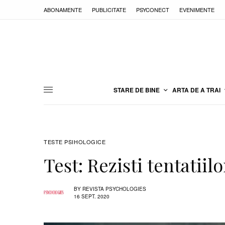
ABONAMENTE
PUBLICITATE
PSYCONECT
EVENIMENTE
STARE DE BINE
ARTA DE A TRAI
TESTE PSIHOLOGICE
Test: Rezisti tentatiilo
BY
REVISTA PSYCHOLOGIES
16 SEPT. 2020