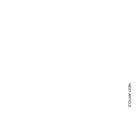
NEXT ARTICLE