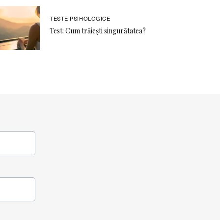
TESTE PSIHOLOGICE
Test: Cum trăiești singurătatea?