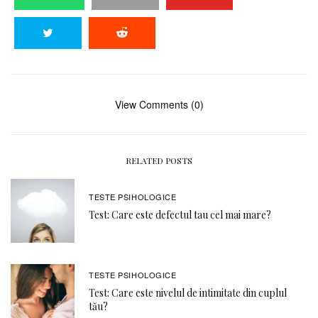
View Comments (0)
RELATED POSTS
TESTE PSIHOLOGICE
Test: Care este defectul tau cel mai mare?
TESTE PSIHOLOGICE
Test: Care este nivelul de intimitate din cuplul
tău?