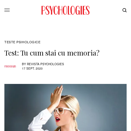
TESTE PSIHOLOGICE
Test: Tu cum stai cu memoria?
BY
REVISTA PSYCHOLOGIES
17 SEPT. 2020