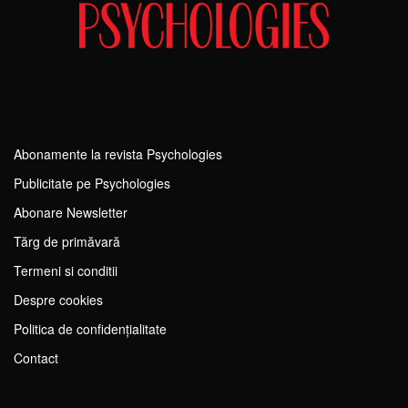
Abonamente la revista Psychologies
Publicitate pe Psychologies
Abonare Newsletter
Tărg de primăvară
Termeni si conditii
Despre cookies
Politica de confidențialitate
Contact