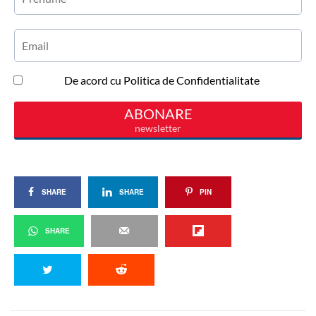
SHARE
SHARE
PIN
SHARE