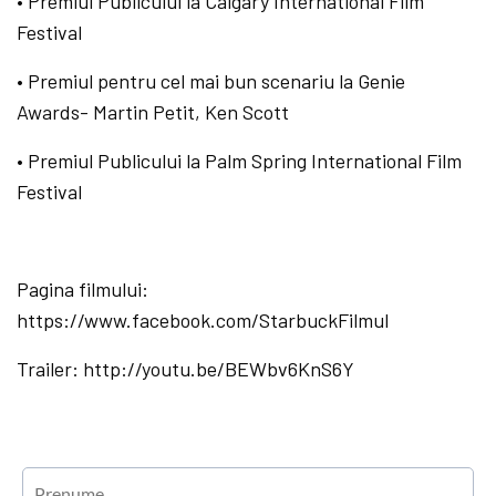
• Premiul Publicului la Calgary International Film
Festival
• Premiul pentru cel mai bun scenariu la Genie
Awards- Martin Petit, Ken Scott
• Premiul Publicului la Palm Spring International Film
Festival
Pagina filmului:
https://www.facebook.com/StarbuckFilmul
Trailer: http://youtu.be/BEWbv6KnS6Y