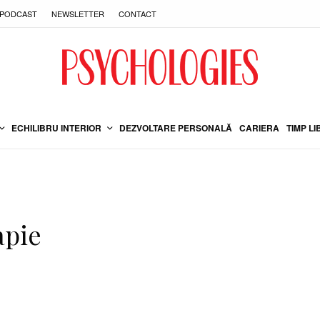
PODCAST
NEWSLETTER
CONTACT
ECHILIBRU INTERIOR
DEZVOLTARE PERSONALĂ
CARIERA
TIMP LI
apie