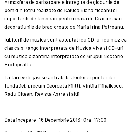
Atmosfera de sarbatoare e intregita de globurile de
pom din fetru realizate de Raluca Elena Mocanu si
suporturile de lumanari pentru masa de Craciun sau
decoratiunile de brad create de Maria Irina Petreanu.
Iubitorii de muzica sunt asteptati cu CD-uri cu muzica
clasica si tango interpretata de Musica Viva si CD-uri
cu muzica bizantina interpretata de Grupul Nectarie
Protopsaltul.
La targ veti gasi si carti ale lectorilor si prietenilor
fundatiei, precum Georgeta Filitti, Vintila Mihailescu,
Radu Oltean, Revista Astra si altii.
Data incepere: 16 Decembrie 2013; Ora: 17:00