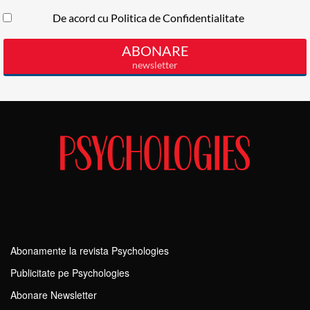
Abonamente la revista Psychologies
Publicitate pe Psychologies
Abonare Newsletter