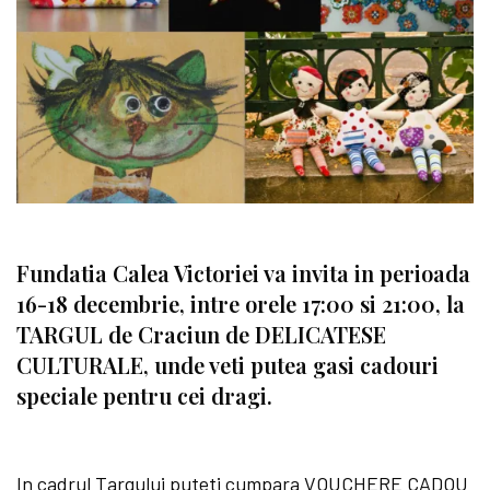
Fundatia Calea Victoriei va invita in perioada
16-18 decembrie, intre orele 17:00 si 21:00, la
TARGUL de Craciun de DELICATESE
CULTURALE, unde veti putea gasi cadouri
speciale pentru cei dragi.
In cadrul Targului puteti cumpara VOUCHERE CADOU