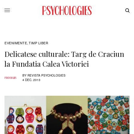
EVENIMENTE
TIMP LIBER
,
Delicatese culturale: Targ de Craciun
la Fundatia Calea Victoriei
BY
REVISTA PSYCHOLOGIES
4 DEC. 2013