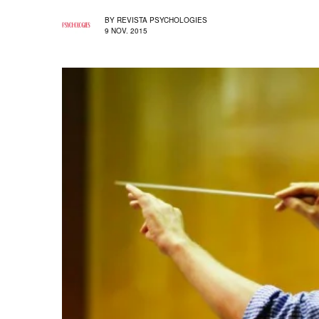
BY
REVISTA PSYCHOLOGIES
9 NOV. 2015