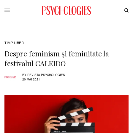
TIMP LIBER
Despre feminism şi feminitate la
festivalul CALEIDO
BY
REVISTA PSYCHOLOGIES
20 MAI 2021