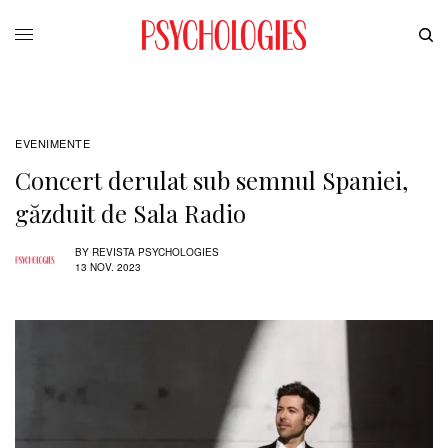
EVENIMENTE
Concert derulat sub semnul Spaniei,
găzduit de Sala Radio
BY
REVISTA PSYCHOLOGIES
13 NOV. 2023