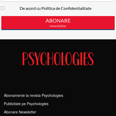
Abonamente la revista Psychologies
Publicitate pe Psychologies
Abonare Newsletter