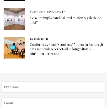
TIMP LIBER
EVENIMENTE
,
Ce se întâmplă când dai unui telefon o galerie de
artă?
EVENIMENTE
Conferința „Brain Event 2026” aduce la București
elita mondială a cercetării în longevitate și
sănătatea creierului