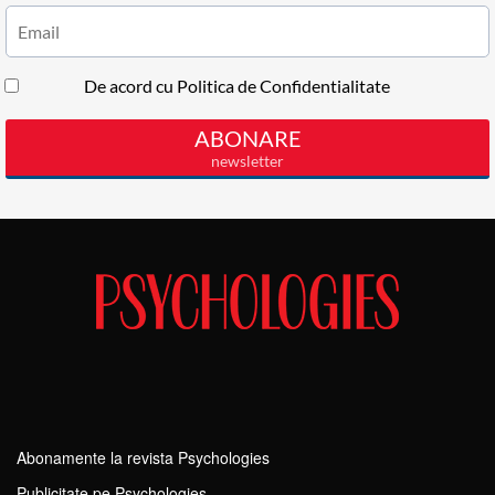
Abonamente la revista Psychologies
Publicitate pe Psychologies