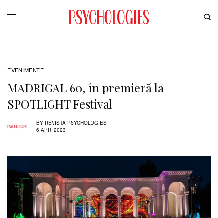
EVENIMENTE
MADRIGAL 60, în premieră la
SPOTLIGHT Festival
BY
REVISTA PSYCHOLOGIES
6 APR. 2023