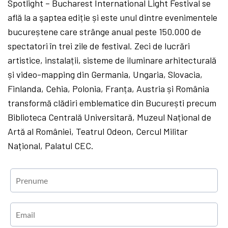
Spotlight – Bucharest International Light Festival se
află la a şaptea ediție și este unul dintre evenimentele
bucureștene care strânge anual peste 150.000 de
spectatori în trei zile de festival. Zeci de lucrări
artistice, instalații, sisteme de iluminare arhitecturală
și video-mapping din Germania, Ungaria, Slovacia,
Finlanda, Cehia, Polonia, Franța, Austria și România
transformă clădiri emblematice din București precum
Biblioteca Centrală Universitară, Muzeul Național de
Artă al României, Teatrul Odeon, Cercul Militar
Național, Palatul CEC.