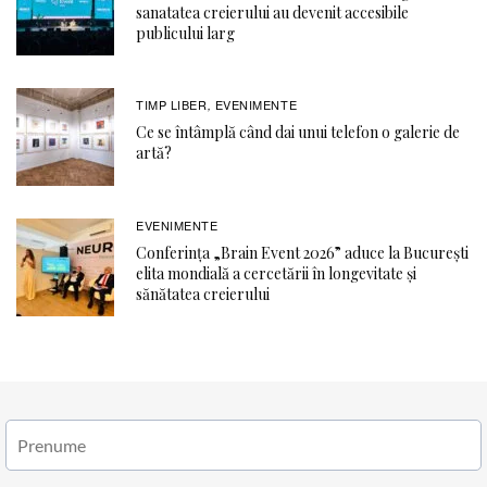
sanatatea creierului au devenit accesibile
publicului larg
TIMP LIBER
EVENIMENTE
,
Ce se întâmplă când dai unui telefon o galerie de
artă?
EVENIMENTE
Conferința „Brain Event 2026” aduce la București
elita mondială a cercetării în longevitate și
sănătatea creierului