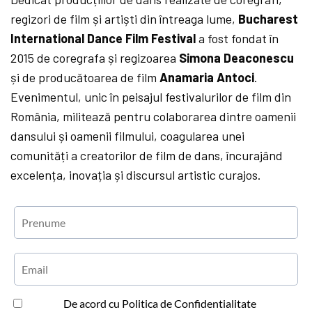
regizori de film și artiști din întreaga lume,
Bucharest
International Dance Film Festival
a fost fondat în
2015 de coregrafa și regizoarea
Simona Deaconescu
și de producătoarea de film
Anamaria Antoci
.
Evenimentul, unic în peisajul festivalurilor de film din
România, militează pentru colaborarea dintre oamenii
dansului și oamenii filmului, coagularea unei
comunități a creatorilor de film de dans, încurajând
excelența, inovația și discursul artistic curajos.