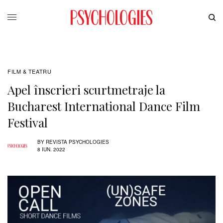
FILM & TEATRU
Apel înscrieri scurtmetraje la
Bucharest International Dance Film
Festival
BY
REVISTA PSYCHOLOGIES
8 IUN. 2022