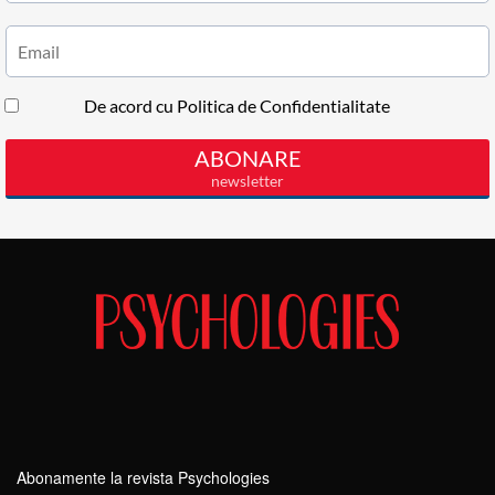
Abonamente la revista Psychologies