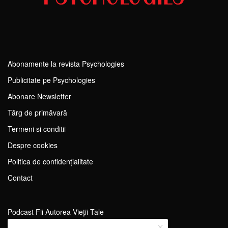
Abonamente la revista Psychologies
Publicitate pe Psychologies
Abonare Newsletter
Tărg de primăvară
Termeni si conditii
Despre cookies
Politica de confidențialitate
Contact
Podcast Fii Autorea Vieții Tale