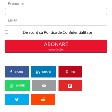
SHARE
SHARE
PIN
SHARE