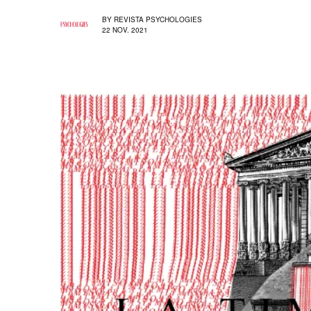
BY
REVISTA PSYCHOLOGIES
22 NOV. 2021