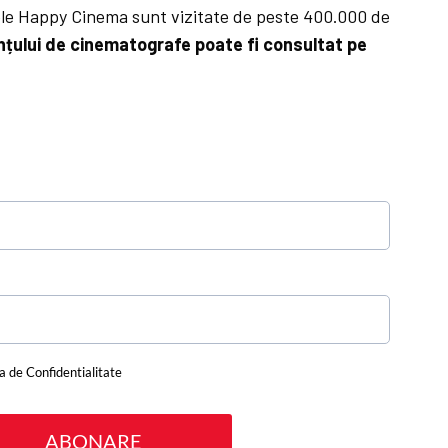
ele Happy Cinema sunt vizitate de peste 400.000 de
nțului de cinematografe poate fi consultat pe