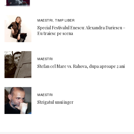
MAESTRI
TIMP LIBER
,
Special Festivalul Enescu: Alexandra Dariescu –
Eu traiesc pe scena
MAESTRI
Stefan cel Mare vs. Rahova, dupa aproape 2 ani
MAESTRI
Strigatul unui inger