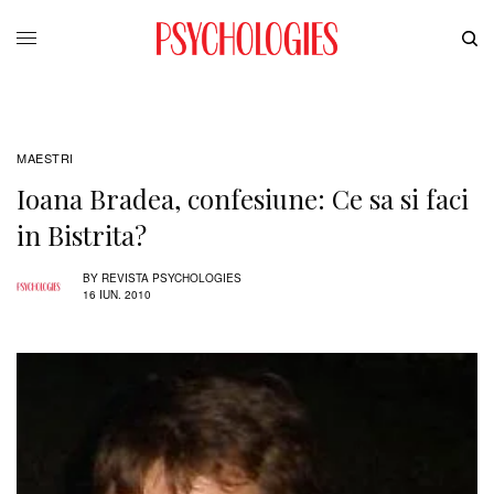
MAESTRI
Ioana Bradea, confesiune: Ce sa si faci
in Bistrita?
BY
REVISTA PSYCHOLOGIES
16 IUN. 2010