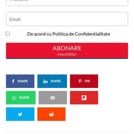
SHARE
SHARE
PIN
SHARE