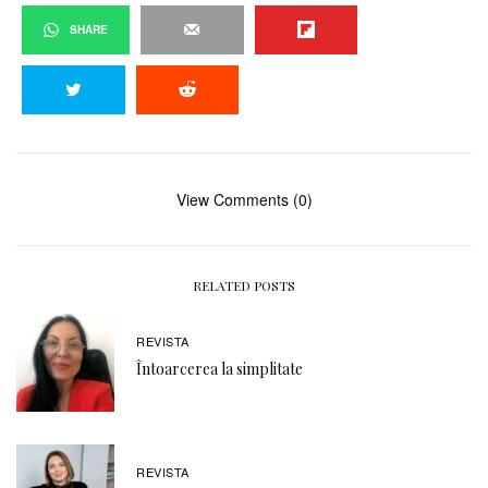
SHARE
View Comments (0)
RELATED POSTS
REVISTA
Întoarcerea la simplitate
REVISTA