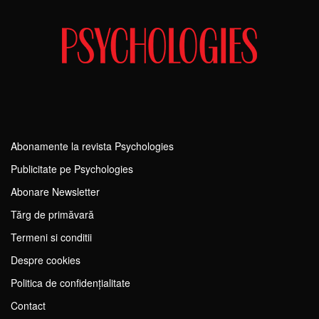
Abonamente la revista Psychologies
Publicitate pe Psychologies
Abonare Newsletter
Tărg de primăvară
Termeni si conditii
Despre cookies
Politica de confidențialitate
Contact