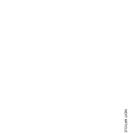
NEXT ARTICLE