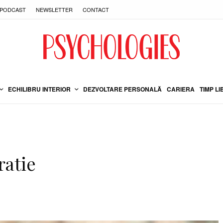
PODCAST
NEWSLETTER
CONTACT
ECHILIBRU INTERIOR
DEZVOLTARE PERSONALĂ
CARIERA
TIMP LI
ratie