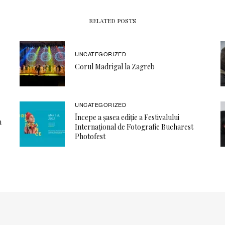
RELATED POSTS
UNCATEGORIZED
Corul Madrigal la Zagreb
UNCATEGORIZED
Începe a șasea ediție a Festivalului
n
Internațional de Fotografie Bucharest
Photofest