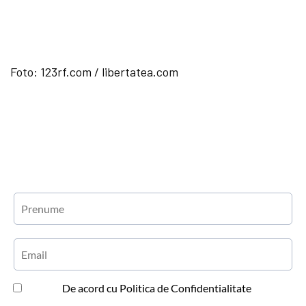
Foto: 123rf.com / libertatea.com