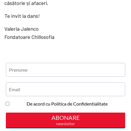
căsătorie și afaceri.
Te invit la dans!
Valeria Jalenco
Fondatoare Chillosofia