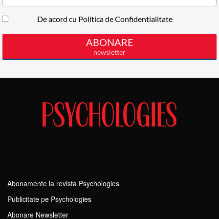
Abonamente la revista Psychologies
Publicitate pe Psychologies
Abonare Newsletter