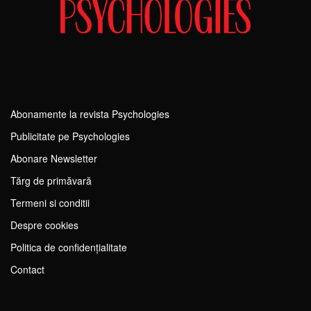
Abonamente la revista Psychologies
Publicitate pe Psychologies
Abonare Newsletter
Tărg de primăvară
Termeni si conditii
Despre cookies
Politica de confidențialitate
Contact