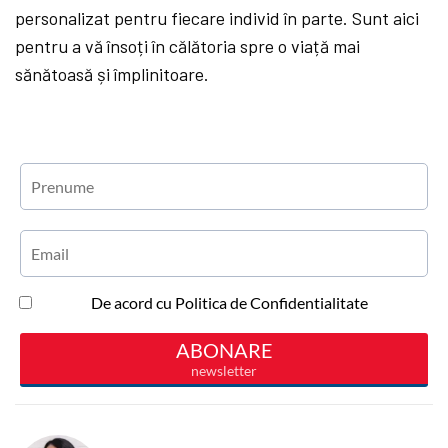
personalizat pentru fiecare individ în parte. Sunt aici
pentru a vă însoți în călătoria spre o viață mai
sănătoasă și împlinitoare.