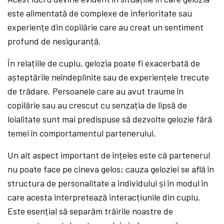
este alimentată de complexe de inferioritate sau
experiențe din copilărie care au creat un sentiment
profund de nesiguranță.
În relațiile de cuplu, gelozia poate fi exacerbată de
așteptările neîndeplinite sau de experiențele trecute
de trădare. Persoanele care au avut traume în
copilărie sau au crescut cu senzația de lipsă de
loialitate sunt mai predispuse să dezvolte gelozie fără
temei în comportamentul partenerului.
Un alt aspect important de înțeles este că partenerul
nu poate face pe cineva gelos; cauza geloziei se află în
structura de personalitate a individului și în modul în
care acesta interpretează interacțiunile din cuplu.
Este esențial să separăm trăirile noastre de