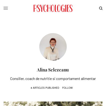
Alina Selezeanu
Consilier, coach de nutritie si comportament alimentar
8 ARTICLES PUBLISHED
FOLLOW: