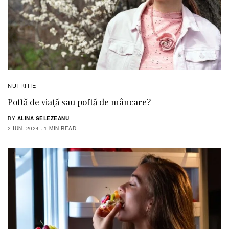
NUTRITIE
Poftă de viaţă sau poftă de mâncare?
BY
ALINA SELEZEANU
2 IUN. 2024
1 MIN READ