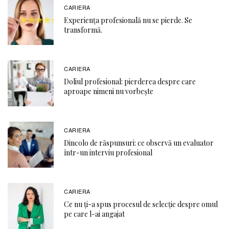
CARIERA
Experiența profesională nu se pierde. Se
transformă.
CARIERA
Doliul profesional: pierderea despre care
aproape nimeni nu vorbește
CARIERA
Dincolo de răspunsuri: ce observă un evaluator
într-un interviu profesional
CARIERA
Ce nu ți-a spus procesul de selecție despre omul
pe care l-ai angajat