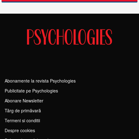
Abonamente la revista Psychologies
Publicitate pe Psychologies
Abonare Newsletter
Tărg de primăvară
Termeni si conditii
Despre cookies