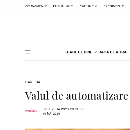
ABONAMENTE
PUBLICITATE
PSYCONECT
EVENIMENTE
STARE DE BINE
ARTA DE A TRAI
CARIERA
Valul de automatizar
BY
REVISTA PSYCHOLOGIES
19 MAI 2026