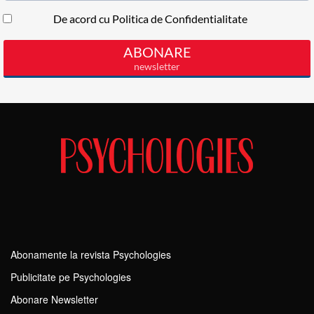
Abonamente la revista Psychologies
Publicitate pe Psychologies
Abonare Newsletter