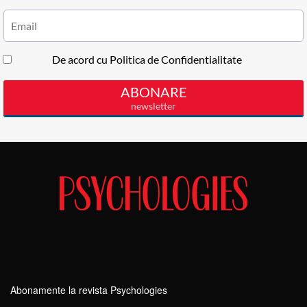
Abonamente la revista Psychologies