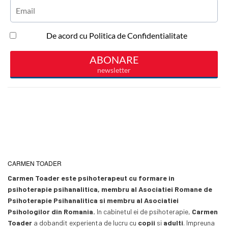
CARMEN TOADER
Carmen Toader este psihoterapeut cu formare in
psihoterapie psihanalitica, membru al Asociatiei Romane de
Psihoterapie Psihanalitica si membru al Asociatiei
Psihologilor din Romania.
In cabinetul ei de psihoterapie,
Carmen
Toader
a dobandit experienta de lucru cu
copii
si
adulti
. Impreuna