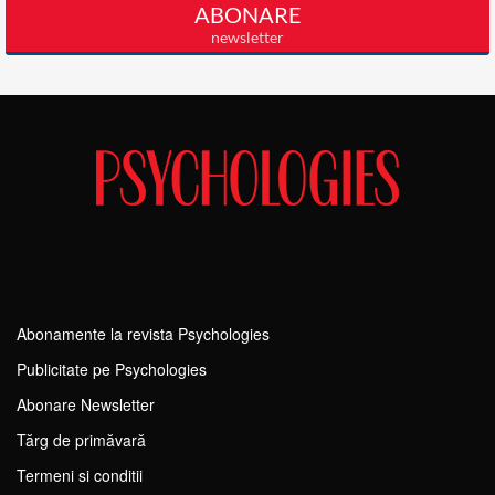
Abonamente la revista Psychologies
Publicitate pe Psychologies
Abonare Newsletter
Tărg de primăvară
Termeni si conditii