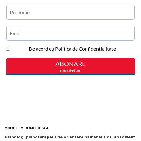
ANDREEA DUMITRESCU
Psiholog, psihoterapeut de orientare psihanalitica, absolvent