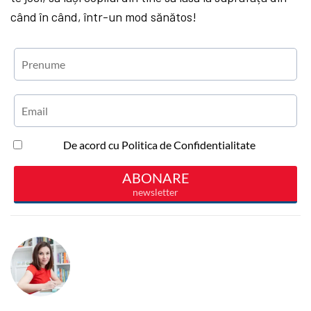
când în când, într-un mod sănătos!