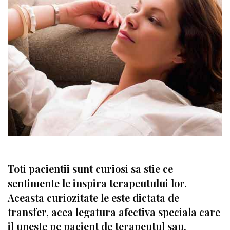
Toti pacientii sunt curiosi sa stie ce
sentimente le inspira terapeutului lor.
Aceasta curiozitate le este dictata de
transfer, acea legatura afectiva speciala care
il uneste pe pacient de terapeutul sau.