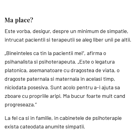
Ma place?
Este vorba, desigur, despre un minimum de simpatie,
intrucat pacientii si terapeutii se aleg liber unii pe altii.
„Bineinteles ca tin la pacientii mei“, afirma o
psihanalista si psihoterapeuta. „Este o legatura
platonica, asemanatoare cu dragostea de viata, o
dragoste paternala si maternala in acelasi timp,
niciodata posesiva. Sunt acolo pentru a-i ajuta sa
zboare cu propriile aripi. Ma bucur foarte mult cand
progreseaza.“
La fel ca si in familie, in cabinetele de psihoterapie
exista cateodata anumite simpatii.