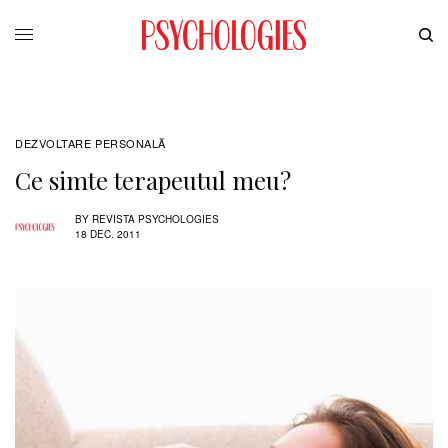
DEZVOLTARE PERSONALĂ
Ce simte terapeutul meu?
BY
REVISTA PSYCHOLOGIES
18 DEC. 2011