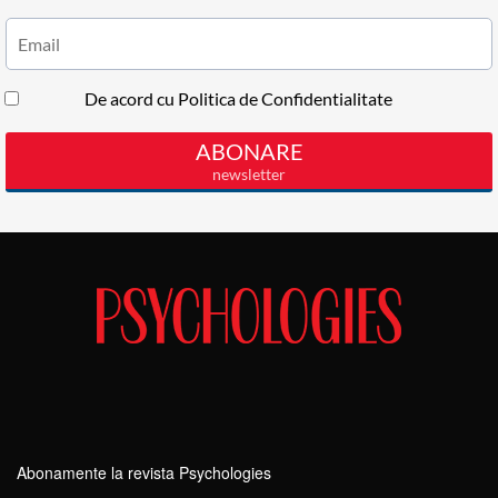
Abonamente la revista Psychologies