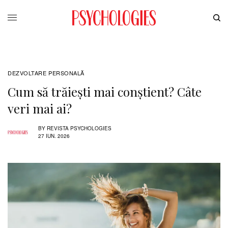
DEZVOLTARE PERSONALĂ
Cum să trăiești mai conștient? Câte
veri mai ai?
BY
REVISTA PSYCHOLOGIES
27 IUN. 2026