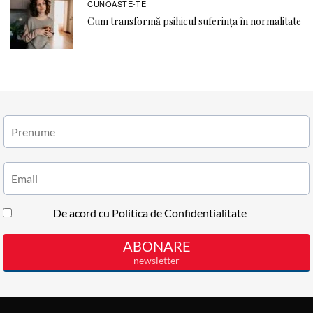
CUNOASTE-TE
Cum transformă psihicul suferința în normalitate