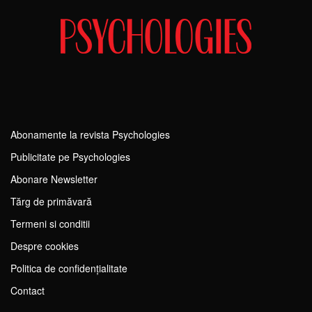
Abonamente la revista Psychologies
Publicitate pe Psychologies
Abonare Newsletter
Tărg de primăvară
Termeni si conditii
Despre cookies
Politica de confidențialitate
Contact