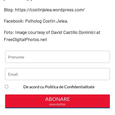
Blog: https://costinjelea.wordpress.com/
Facebook: Psiholog Costin Jelea.
Foto: Image courtesy of David Castillo Dominici at
FreeDigitalPhotos.net