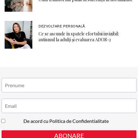
DEZVOLTARE PERSONALĂ
Ce se ascunde în spatele efortului invizibil:
autismul la adulți și evaluarea ADOS-2