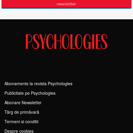
Abonamente la revista Psychologies
Publicitate pe Psychologies
Abonare Newsletter
Tărg de primăvară
Termeni si conditii
Despre cookies