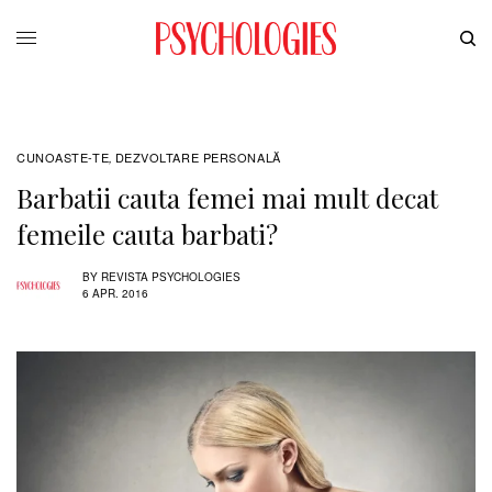
CUNOASTE-TE
DEZVOLTARE PERSONALĂ
,
Barbatii cauta femei mai mult decat
femeile cauta barbati?
BY
REVISTA PSYCHOLOGIES
6 APR. 2016