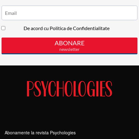
Abonamente la revista Psychologies