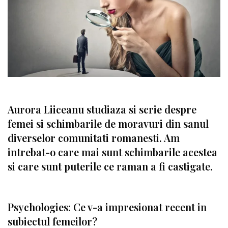
Aurora Liiceanu studiaza si scrie despre
femei si schimbarile de moravuri din sanul
diverselor comunitati romanesti. Am
intrebat-o care mai sunt schimbarile acestea
si care sunt puterile ce raman a fi castigate.
Psychologies: Ce v-a impresionat recent in
subiectul femeilor?