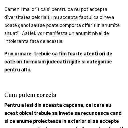
Oamenii mai critica si pentru ca nu pot accepta
diversitatea celorlalti, nu accepta faptul ca cineva
poate gandi sau se poate comporta diferit in anumite
situatii. Astfel, vor manifesta un anumit nivel de
intoleranta fata de acestia.
Prin urmare, trebuie sa fim foarte atenti ori de
cate ori formulam judecati rigide si categorice
pentru altii.
Cum putem corecta
Pentru a iesi din aceasta capcana, cei care au
acest obicei trebuie sa invete sa recunoasca cand
si ce anume proiecteaza in exterior si sa accepte