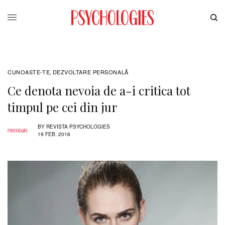
CUNOASTE-TE
DEZVOLTARE PERSONALĂ
,
Ce denota nevoia de a-i critica tot
timpul pe cei din jur
BY
REVISTA PSYCHOLOGIES
19 FEB. 2016