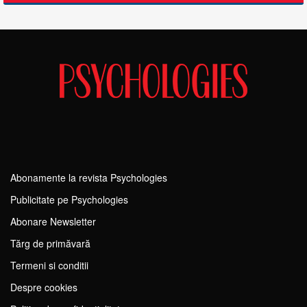
Abonamente la revista Psychologies
Publicitate pe Psychologies
Abonare Newsletter
Tărg de primăvară
Termeni si conditii
Despre cookies