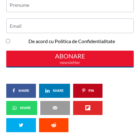
SHARE
SHARE
PIN
SHARE