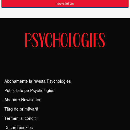
Abonamente la revista Psychologies
Publicitate pe Psychologies
Abonare Newsletter
Tărg de primăvară
Termeni si conditii
Despre cookies