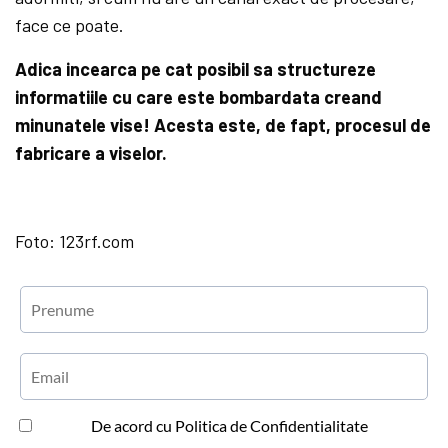
face ce poate.
Adica incearca pe cat posibil sa structureze
informatiile cu care este bombardata creand
minunatele vise! Acesta este, de fapt, procesul de
fabricare a viselor.
Foto: 123rf.com