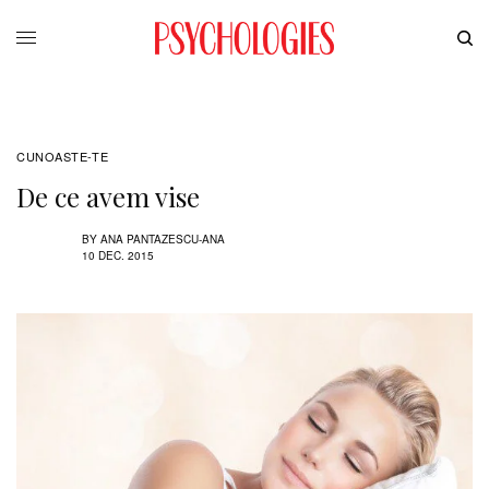
CUNOASTE-TE
De ce avem vise
BY
ANA PANTAZESCU-ANA
10 DEC. 2015