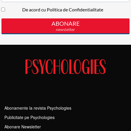
Abonamente la revista Psychologies
Publicitate pe Psychologies
Abonare Newsletter