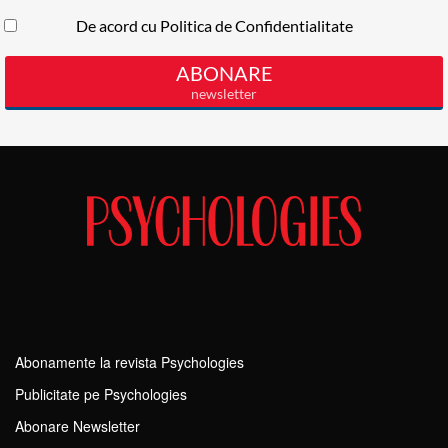
Abonamente la revista Psychologies
Publicitate pe Psychologies
Abonare Newsletter