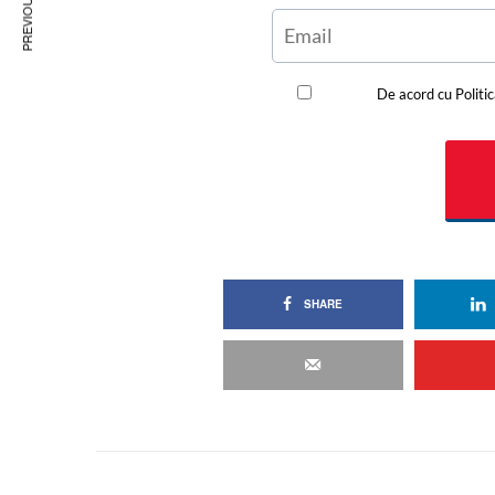
SHARE