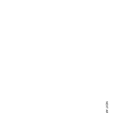
NEXT ARTICLE