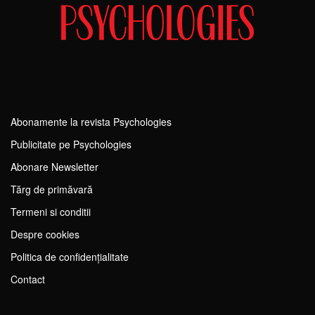
Abonamente la revista Psychologies
Publicitate pe Psychologies
Abonare Newsletter
Tărg de primăvară
Termeni si conditii
Despre cookies
Politica de confidențialitate
Contact