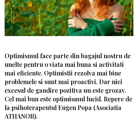
Optimismul face parte din bagajul nostru de
unelte pentru o viata mai buna si activitati
mai eficiente. Optimistii rezolva mai bine
problemele si sunt mai proactivi. Dar nici
excesul de gandire pozitiva nu este grozav.
Cel mai bun este optimismul lucid. Repere de
la psihoterapeutul Eugen Popa (Asociatia
ATHANOR).