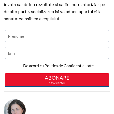
invata sa obtina rezultate si sa fie increzatori, iar pe
de alta parte, socializarea isi va aduce aportul ei la
sanatatea psihica a copilului.