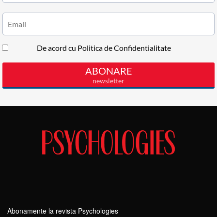
Abonamente la revista Psychologies