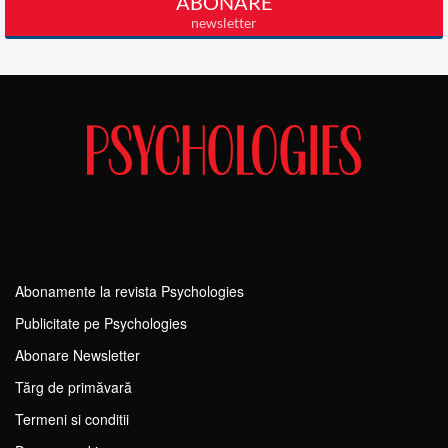
Abonamente la revista Psychologies
Publicitate pe Psychologies
Abonare Newsletter
Tărg de primăvară
Termeni si conditii