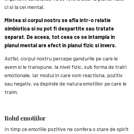
ci si la cel mental.
Mintea si corpul nostru se afla intr-o relatie
simbiotica si nu pot fi despartite sau tratate
separat. De aceea, tot ceea ce se intampla in
planul mental are efect in planul fizic si invers.
Astfel, corpul nostru percepe gandurile pe care le
avem si le transpune, la nivel fizic, sub forma de trairi
emotionale. Iar modul in care vom reactiona, pozitiv
sau negativ, va depinde de natura emotiilor pe care le
traim.
Rolul emotiilor
In timp ce emotiile pozitive ne confera o stare de spirit