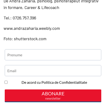
De Andra Zaharia, psiholog, psihoterapeut integrativ
in formare, Career & Lifecoach
Tel.: 0726.757.396
www.andrazaharia.weebly.com
Foto: shutterstock.com