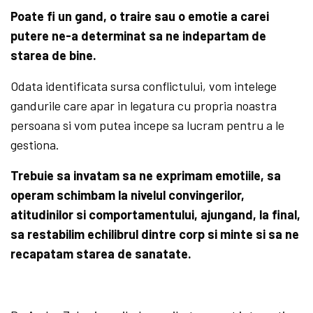
Poate fi un gand, o traire sau o emotie a carei
putere ne-a determinat sa ne indepartam de
starea de bine.
Odata identificata sursa conflictului, vom intelege
gandurile care apar in legatura cu propria noastra
persoana si vom putea incepe sa lucram pentru a le
gestiona.
Trebuie sa invatam sa ne exprimam emotiile, sa
operam schimbam la nivelul convingerilor,
atitudinilor si comportamentului, ajungand, la final,
sa restabilim echilibrul dintre corp si minte si sa ne
recapatam starea de sanatate.