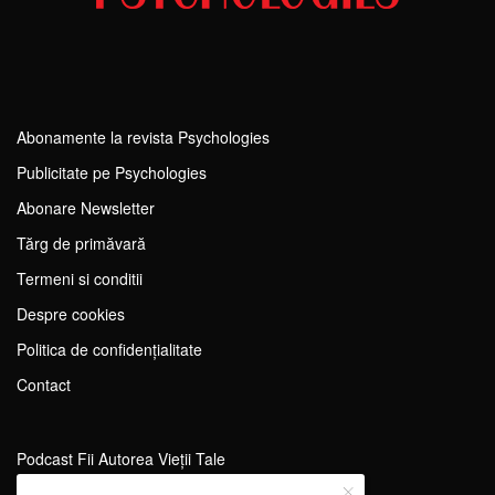
Abonamente la revista Psychologies
Publicitate pe Psychologies
Abonare Newsletter
Tărg de primăvară
Termeni si conditii
Despre cookies
Politica de confidențialitate
Contact
Podcast Fii Autorea Vieții Tale
Evenimente Fii Autoarea Vieții Tale!