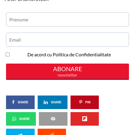
SHARE
SHARE
PIN
SHARE