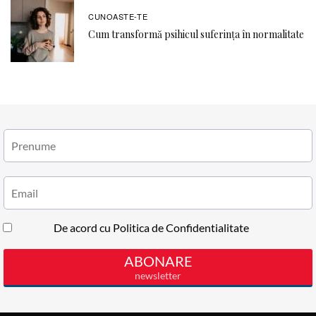
CUNOASTE-TE
Cum transformă psihicul suferința în normalitate