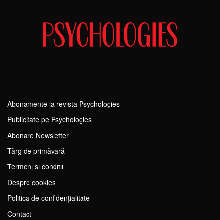
Abonamente la revista Psychologies
Publicitate pe Psychologies
Abonare Newsletter
Tărg de primăvară
Termeni si conditii
Despre cookies
Politica de confidențialitate
Contact